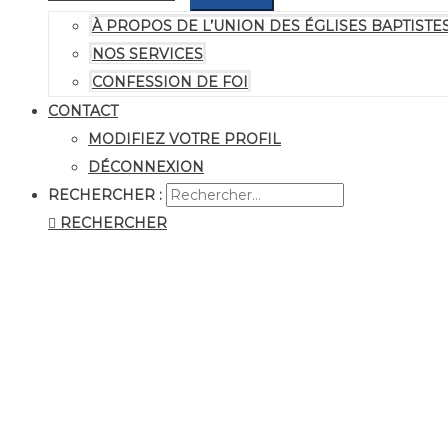
À PROPOS DE L’UNION DES ÉGLISES BAPTIS
NOS SERVICES
CONFESSION DE FOI
CONTACT
MODIFIEZ VOTRE PROFIL
DÉCONNEXION
RECHERCHER :
RECHERCHER