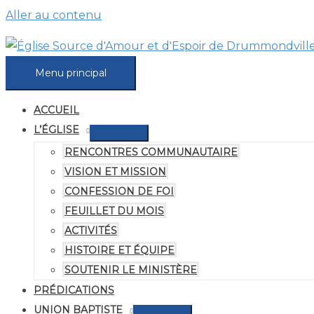
Aller au contenu
Menu principal
ACCUEIL
L’ÉGLISE
RENCONTRES COMMUNAUTAIRE
VISION ET MISSION
CONFESSION DE FOI
FEUILLET DU MOIS
ACTIVITÉS
HISTOIRE ET ÉQUIPE
SOUTENIR LE MINISTÈRE
PRÉDICATIONS
UNION BAPTISTE