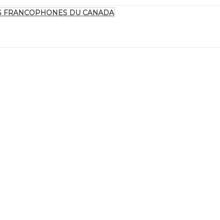
TES FRANCOPHONES DU CANADA