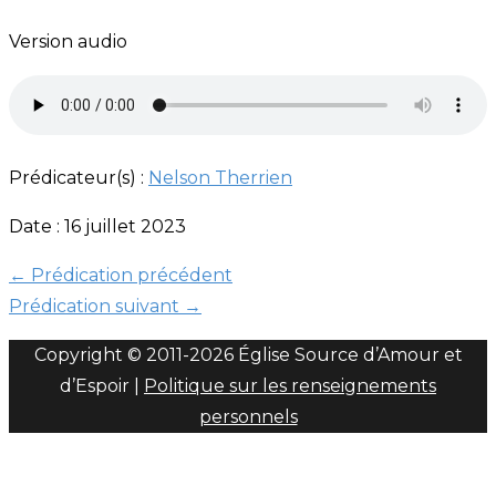
Version audio
Prédicateur(s) :
Nelson Therrien
Date : 16 juillet 2023
←
Prédication précédent
Prédication suivant
→
Copyright © 2011-
2026 Église Source d’Amour et
d’Espoir |
Politique sur les renseignements
personnels