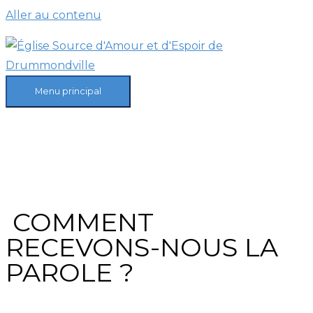
Aller au contenu
Menu principal
COMMENT
RECEVONS-NOUS LA
PAROLE ?