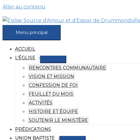
Aller au contenu
Menu principal
ACCUEIL
L’ÉGLISE
RENCONTRES COMMUNAUTAIRE
VISION ET MISSION
CONFESSION DE FOI
FEUILLET DU MOIS
ACTIVITÉS
HISTOIRE ET ÉQUIPE
SOUTENIR LE MINISTÈRE
PRÉDICATIONS
UNION BAPTISTE