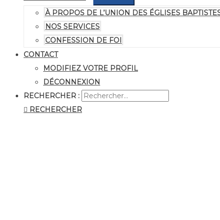
À PROPOS DE L’UNION DES ÉGLISES BAPTIS
NOS SERVICES
CONFESSION DE FOI
CONTACT
MODIFIEZ VOTRE PROFIL
DÉCONNEXION
RECHERCHER :
RECHERCHER