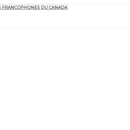
TES FRANCOPHONES DU CANADA