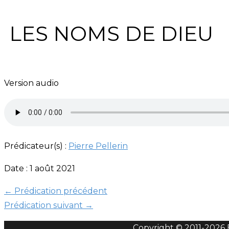
LES NOMS DE DIEU
Version audio
Prédicateur(s) :
Pierre Pellerin
Date : 1 août 2021
←
Prédication précédent
Prédication suivant
→
Copyright © 2011-
2026 