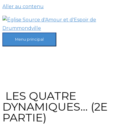
Aller au contenu
Menu principal
LES QUATRE
DYNAMIQUES… (2E
PARTIE)