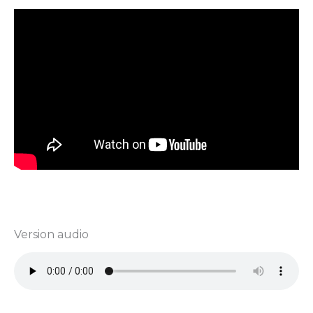
Version audio