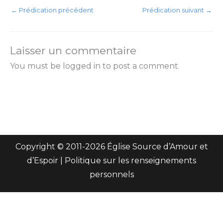
←
Prédication précédent
Prédication suivant
→
Laisser un commentaire
You must be logged in to post a comment.
Copyright © 2011-
2026 Église Source d’Amour et
d’Espoir |
Politique sur les renseignements
personnels