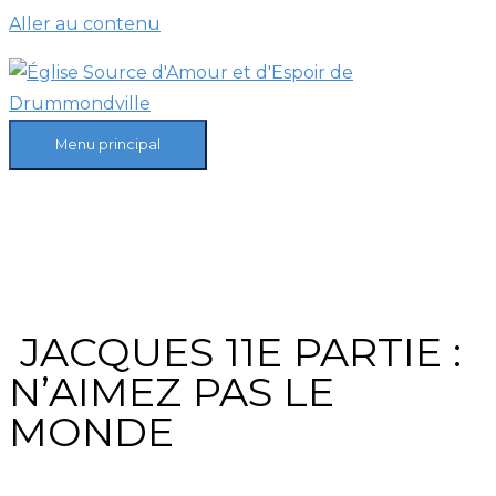
Aller au contenu
Menu principal
JACQUES 11E PARTIE :
N’AIMEZ PAS LE
MONDE