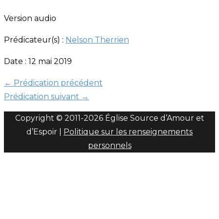
Version audio
Prédicateur(s) :
Nelson Therrien
Date : 12 mai 2019
←
Prédication précédent
Prédication suivant
→
Copyright © 2011-
2026 Église Source d’Amour et
d’Espoir |
Politique sur les renseignements
personnels