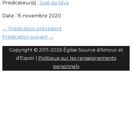
Prédicateur(s) :
José da Silva
Date : 15 novembre 2020
←
Prédication précédent
Prédication suivant
→
Copyright © 2011-
2026 Église Source d’Amour et
d’Espoir |
Politique sur les renseignements
personnels