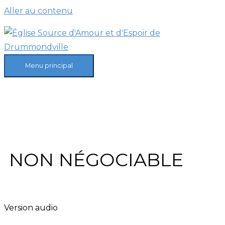
Aller au contenu
Menu principal
NON NÉGOCIABLE
Version audio