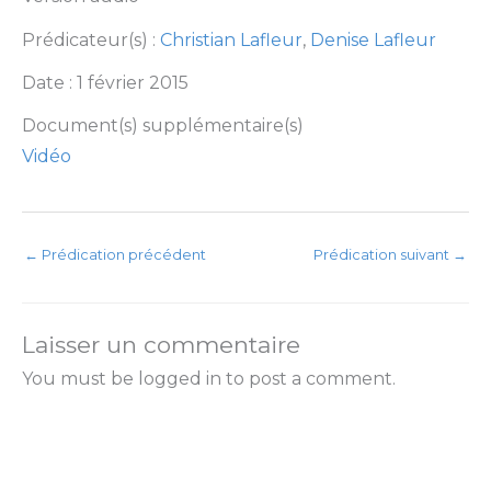
Prédicateur(s) :
Christian Lafleur
,
Denise Lafleur
Date : 1 février 2015
Document(s) supplémentaire(s)
Vidéo
←
Prédication précédent
Prédication suivant
→
Laisser un commentaire
You must be logged in to post a comment.