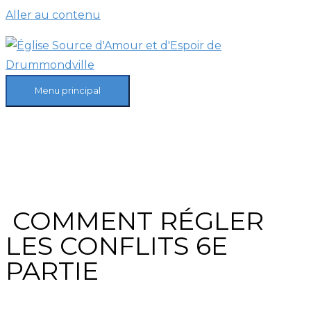
Aller au contenu
Menu principal
COMMENT RÉGLER
LES CONFLITS 6E
PARTIE