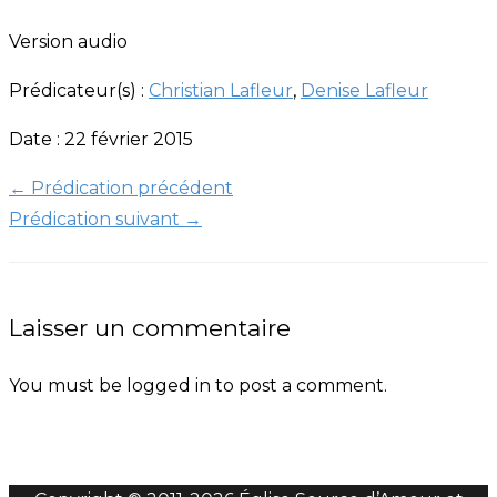
Version audio
Prédicateur(s) :
Christian Lafleur
,
Denise Lafleur
Date : 22 février 2015
←
Prédication précédent
Prédication suivant
→
Laisser un commentaire
You must be logged in to post a comment.