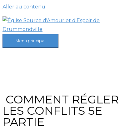
Aller au contenu
Menu principal
COMMENT RÉGLER
LES CONFLITS 5E
PARTIE