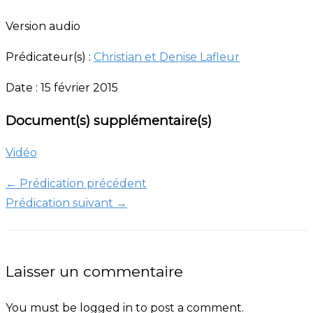
Version audio
Prédicateur(s) :
Christian et Denise Lafleur
Date : 15 février 2015
Document(s) supplémentaire(s)
Vidéo
←
Prédication précédent
Prédication suivant
→
Laisser un commentaire
You must be logged in to post a comment.