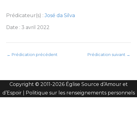
Prédicateur(s) :
José da Silva
Date : 3 avril 2022
←
Prédication précédent
Prédication suivant
→
Copyright © 2011-
2026 Église Source d’Amour et
d’Espoir |
Politique sur les renseignements personnels